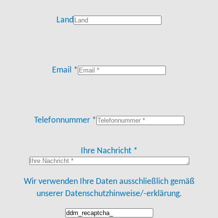
Land
Email *
Telefonnummer *
Ihre Nachricht *
Wir verwenden Ihre Daten ausschließlich gemäß
unserer
Datenschutzhinweise/-erklärung.