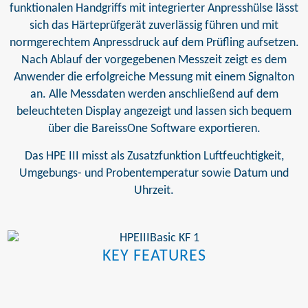
funktionalen Handgriffs mit integrierter Anpresshülse lässt
sich das Härteprüfgerät zuverlässig führen und mit
normgerechtem Anpressdruck auf dem Prüfling aufsetzen.
Nach Ablauf der vorgegebenen Messzeit zeigt es dem
Anwender die erfolgreiche Messung mit einem Signalton
an. Alle Messdaten werden anschließend auf dem
beleuchteten Display angezeigt und lassen sich bequem
über die BareissOne Software exportieren.
Das HPE III misst als Zusatzfunktion Luftfeuchtigkeit,
Umgebungs- und Probentemperatur sowie Datum und
Uhrzeit.
KEY FEATURES