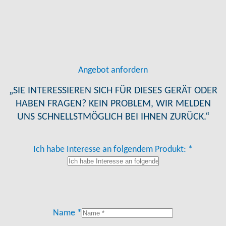
Angebot anfordern
„SIE INTERESSIEREN SICH FÜR DIESES GERÄT ODER
HABEN FRAGEN? KEIN PROBLEM, WIR MELDEN
UNS SCHNELLSTMÖGLICH BEI IHNEN ZURÜCK.“
Ich habe Interesse an folgendem Produkt: *
Name *