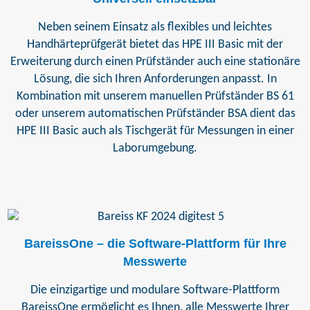
Neben seinem Einsatz als flexibles und leichtes
Handhärteprüfgerät bietet das HPE III Basic mit der
Erweiterung durch einen Prüfständer auch eine stationäre
Lösung, die sich Ihren Anforderungen anpasst. In
Kombination mit unserem manuellen Prüfständer BS 61
oder unserem automatischen Prüfständer BSA dient das
HPE III Basic auch als Tischgerät für Messungen in einer
Laborumgebung.
BareissOne – die Software-Plattform für Ihre
Messwerte
Die einzigartige und modulare Software-Plattform
BareissOne ermöglicht es Ihnen, alle Messwerte Ihrer