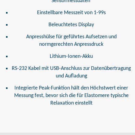
Sensormessdaten
Einstellbare Messzeit von 1-99s
Beleuchtetes Display
Anpresshülse für geführtes Aufsetzen und
normgerechten Anpressdruck
Lithium-Ionen-Akku
RS-232 Kabel mit USB-Anschluss zur Datenübertragung
und Aufladung
Integrierte Peak-Funktion hält den Höchstwert einer
Messung fest, bevor sich die für Elastomere typische
Relaxation einstellt