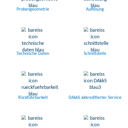
Probengeometrie
Auflösung
Technische Daten
Schnittstelle
Rückführbarkeit
DAkkS akkreditierter Service