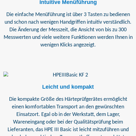
Intuitive Menüführung
Die einfache Menüführung ist über 3 Tasten zu bedienen
und schon nach wenigen Handgriffen intuitiv verständlich.
Die Änderung der Messzeit, die Ansicht von bis zu 300
Messwerten und viele weitere Funktionen werden Ihnen in
wenigen Klicks angezeigt.
Leicht und kompakt
Die kompakte Größe des Härteprüfgerätes ermöglicht
einen komfortablen Transport an den gewünschten
Einsatzort. Egal ob in der Werkstatt, dem Lager,
Wareneingang oder bei der Qualitätsprüfung beim
Lieferanten, das HPE III Basic ist leicht mitzuführen und