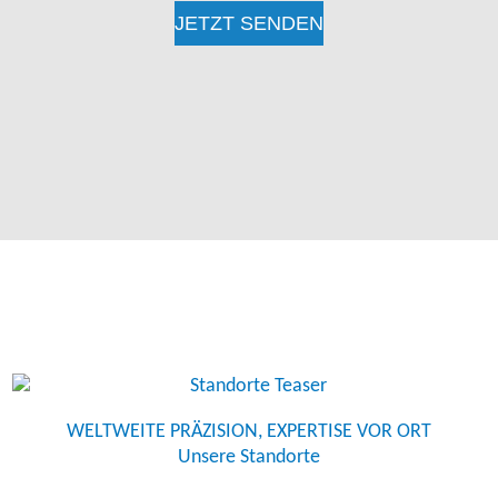
WELTWEITE PRÄZISION, EXPERTISE VOR ORT
Unsere Standorte