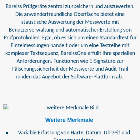
Bareiss Prüfgeräte zentral zu speichern und auszuwerten.
Die anwenderfreundliche Oberfläche bietet eine
statistische Auswertung der Messwerte mit
Benutzerverwaltung und automatischer Erstellung von
Prüfprotokollen. Egal, ob es sich um einen Standardtest für
Einzelmessungen handelt oder um eine Testreihe mit
komplexer Textsequenz, BareissOne erfüllt Ihre speziellen
Anforderungen. Funktionen wie E-Signature zur
Fälschungssicherheit der Messwerte und Audit-Trail
runden das Angebot der Software-Plattform ab.
Weitere Merkmale
Variable Erfassung von Härte, Datum, Uhrzeit und