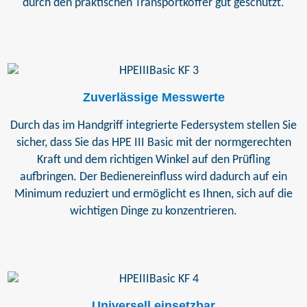
durch den praktischen Transportkoffer gut geschützt.
Zuverlässige Messwerte
Durch das im Handgriff integrierte Federsystem stellen Sie
sicher, dass Sie das HPE III Basic mit der normgerechten
Kraft und dem richtigen Winkel auf den Prüfling
aufbringen. Der Bedienereinfluss wird dadurch auf ein
Minimum reduziert und ermöglicht es Ihnen, sich auf die
wichtigen Dinge zu konzentrieren.
Universell einsetzbar