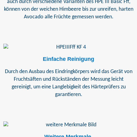
auch durch verschiedene Varianten des HPE III Basic Fff,
können von der weichen Himbeere bis zur unreifen, harten
Avocado alle Früchte gemessen werden.
Einfache Reinigung
Durch den Ausbau des Eindringkörpers wird das Gerät von
Fruchtsäften und Rückständen der Messung leicht
gereinigt, um eine Langlebigkeit des Härteprüfers zu
garantieren.
Weitere Merkmale