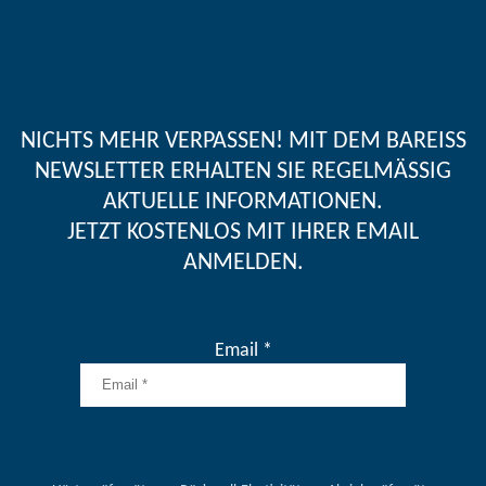
NICHTS MEHR VERPASSEN! MIT DEM BAREISS
NEWSLETTER ERHALTEN SIE REGELMÄSSIG A
KTUELLE INFORMATIONEN.
JETZT KOSTENLOS MIT IHRER EMAIL
ANMELDEN.
Email *