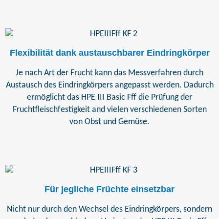
Flexibilität dank austauschbarer Eindringkörper
Je nach Art der Frucht kann das Messverfahren durch
Austausch des Eindringkörpers angepasst werden. Dadurch
ermöglicht das HPE III Basic Fff die Prüfung der
Fruchtfleischfestigkeit and vielen verschiedenen Sorten
von Obst und Gemüse.
Für jegliche Früchte einsetzbar
Nicht nur durch den Wechsel des Eindringkörpers, sondern