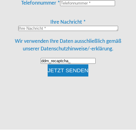
Telefonnummer *
Ihre Nachricht *
Wir verwenden Ihre Daten ausschließlich gemäß
unserer
Datenschutzhinweise/-erklärung.