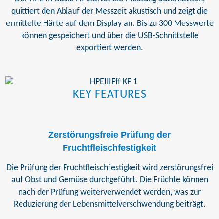
quittiert den Ablauf der Messzeit akustisch und zeigt die
ermittelte Härte auf dem Display an. Bis zu 300 Messwerte
können gespeichert und über die USB-Schnittstelle
exportiert werden.
KEY FEATURES
Zerstörungsfreie Prüfung der
Fruchtfleischfestigkeit
Die Prüfung der Fruchtfleischfestigkeit wird zerstörungsfrei
auf Obst und Gemüse durchgeführt. Die Früchte können
nach der Prüfung weiterverwendet werden, was zur
Reduzierung der Lebensmittelverschwendung beiträgt.