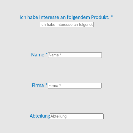
Ich habe Interesse an folgendem Produkt: *
Name *
Firma *
Abteilung