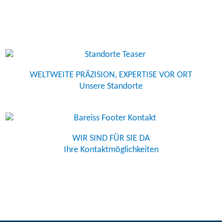
WELTWEITE PRÄZISION, EXPERTISE VOR ORT
Unsere Standorte
WIR SIND FÜR SIE DA
Ihre Kontaktmöglichkeiten