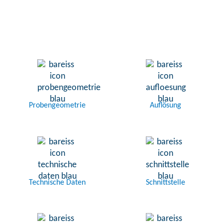
Probengeometrie
Auflösung
Technische Daten
Schnittstelle