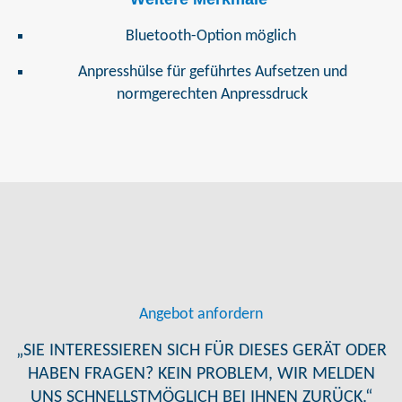
Bluetooth-Option möglich
Anpresshülse für geführtes Aufsetzen und
normgerechten Anpressdruck
Angebot anfordern
„SIE INTERESSIEREN SICH FÜR DIESES GERÄT ODER
HABEN FRAGEN? KEIN PROBLEM, WIR MELDEN
UNS SCHNELLSTMÖGLICH BEI IHNEN ZURÜCK.“