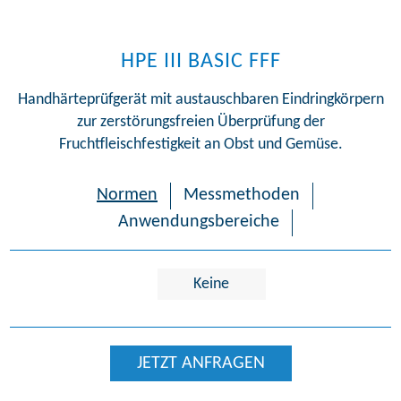
HPE III BASIC FFF
Handhärteprüfgerät mit austauschbaren Eindringkörpern
zur zerstörungsfreien Überprüfung der
Fruchtfleischfestigkeit an Obst und Gemüse.
Normen
Messmethoden
Anwendungsbereiche
Keine
JETZT ANFRAGEN