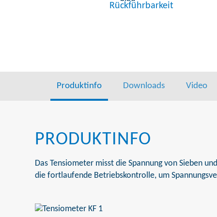
Rückführbarkeit
Produktinfo
Downloads
Video
PRODUKTINFO
Das Tensiometer misst die Spannung von Sieben und 
die fortlaufende Betriebskontrolle, um Spannungs