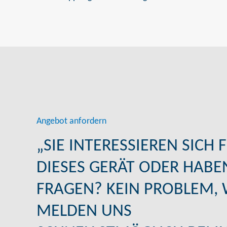
Angebot anfordern
„SIE INTERESSIEREN SICH 
DIESES GERÄT ODER HABE
FRAGEN? KEIN PROBLEM, 
MELDEN UNS