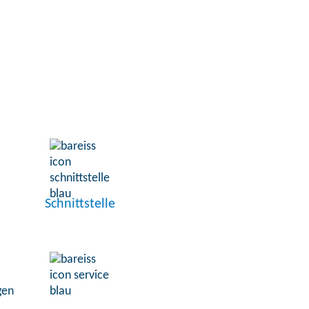
Schnittstelle