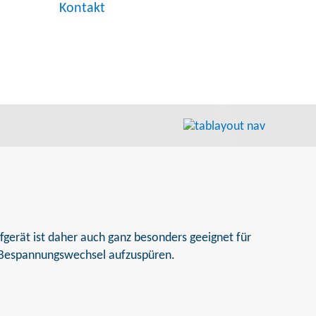
Kontakt
gerät ist daher auch ganz besonders geeignet für
 Bespannungswechsel aufzuspüren.