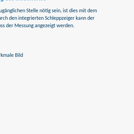
gänglichen Stelle nötig sein, ist dies mit dem
rch den integrierten Schleppzeiger kann der
ss der Messung angezeigt werden.