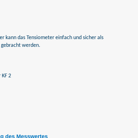
er kann das Tensiometer einfach und sicher als
t gebracht werden.
ng des Messwertes