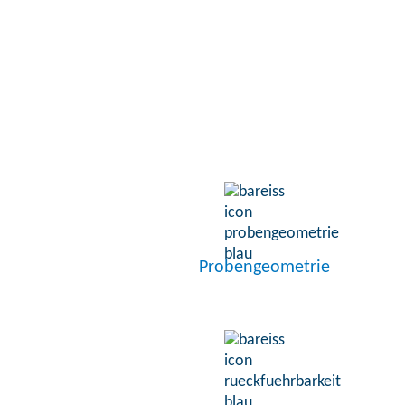
Probengeometrie