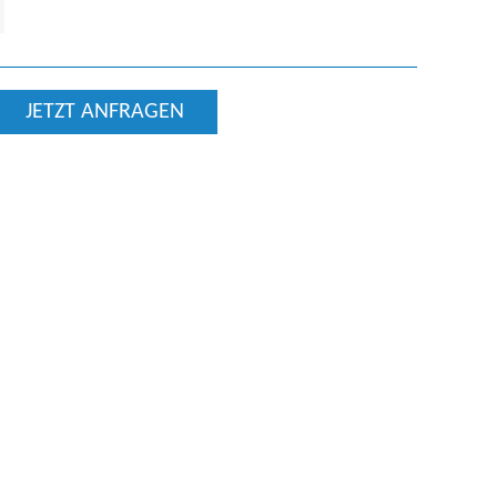
JETZT ANFRAGEN