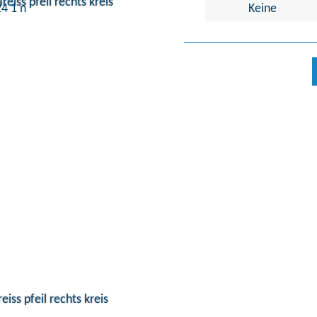
Keine