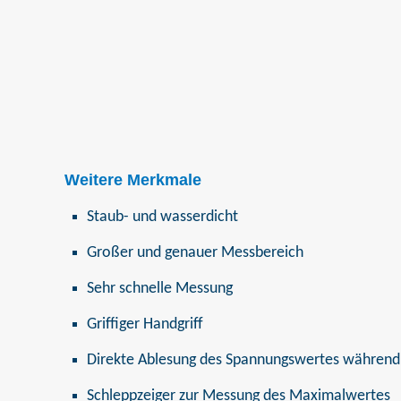
Weitere Merkmale
Staub- und wasserdicht
Großer und genauer Messbereich
Sehr schnelle Messung
Griffiger Handgriff
Direkte Ablesung des Spannungswertes während
Schleppzeiger zur Messung des Maximalwertes