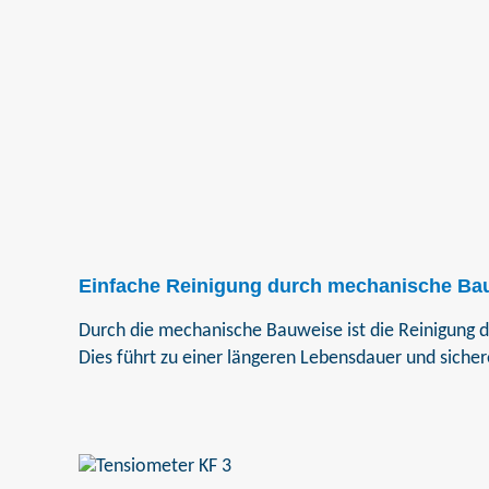
Einfache Reinigung durch mechanische Ba
Durch die mechanische Bauweise ist die Reinigung d
Dies führt zu einer längeren Lebensdauer und siche