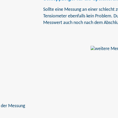
Sollte eine Messung an einer schlecht zu
Tensiometer ebenfalls kein Problem. Du
Messwert auch noch nach dem Abschlu
 der Messung