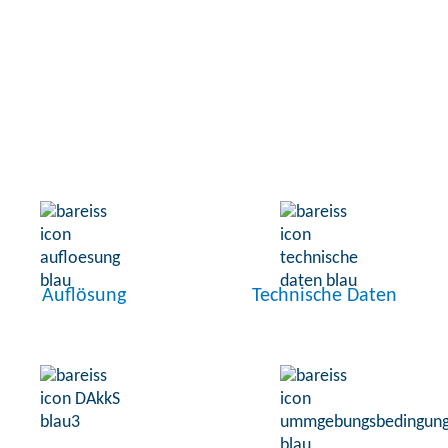
Auflösung
Technische Daten