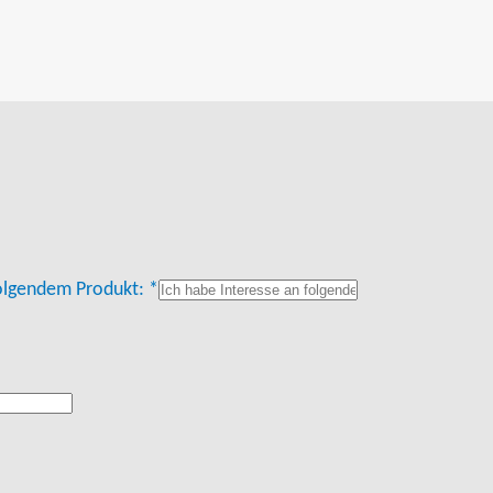
folgendem Produkt: *