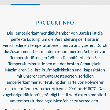
PRODUKTINFO
Die Temperierkammer digiChamber von Bareiss ist die
perfekte Lösung, um die Veränderung der Härte in
verschiedenen Temperaturbereichen zu analysieren. Durch
die Zusammenarbeit mit dem renommierten Anbieter von
Temperaturlösungen "Vötsch Technik" erhalten Sie
Temperatursimulationen mit der besten Genauigkeit.
Maximieren Sie Ihre Prüfmöglichkeiten und -kapazitäten
mit unserer computergesteuerten, seriellen
Temperierkammer zur Prüfung der Härte von Polymeren,
mit einem Temperaturbereich von
-40°C bis +180°C. Das
zugehörige Härteprüfgerät digi test II wird extern montiert,
um temperaturbedingte Messfehler zu vermeiden.