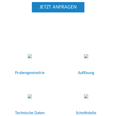
JETZT ANFRAGEN
Probengeometrie
Auflösung
Technische Daten
Schnittstelle