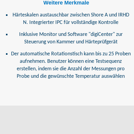
Weitere Merkmale
Härteskalen austauschbar zwischen Shore A und IRHD
N. Integrierter IPC für vollständige Kontrolle
Inklusive Monitor und Software "digiCenter" zur
Steuerung von Kammer und Härteprüfgerät
Der automatische Rotationstisch kann bis zu 25 Proben
aufnehmen. Benutzer können eine Testsequenz
erstellen, indem sie die Anzahl der Messungen pro
Probe und die gewünschte Temperatur auswählen