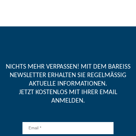
NICHTS MEHR VERPASSEN! MIT DEM BAREISS
NEWSLETTER ERHALTEN SIE REGELMÄSSIG A
KTUELLE INFORMATIONEN.
JETZT KOSTENLOS MIT IHRER EMAIL
ANMELDEN.