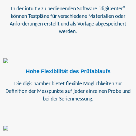
In der intuitiv zu bedienenden Software "digiCenter"
können Testpläne für verschiedene Materialien oder
Anforderungen erstellt und als Vorlage abgespeichert
werden.
Hohe Flexibilität des Prüfablaufs
Die digiChamber bietet flexible Möglichkeiten zur
Definition der Messpunkte auf jeder einzelnen Probe und
bei der Serienmessung.