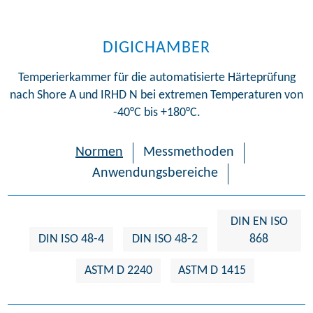
DIGICHAMBER
Temperierkammer für die automatisierte Härteprüfung
nach Shore A und IRHD N bei extremen Temperaturen von
-40°C bis +180°C.
Normen
Messmethoden
Anwendungsbereiche
DIN EN ISO
DIN ISO 48-4
DIN ISO 48-2
868
ASTM D 2240
ASTM D 1415