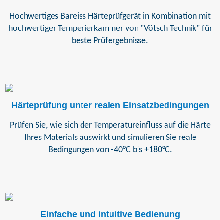
Hochwertiges Bareiss Härteprüfgerät in Kombination mit
hochwertiger Temperierkammer von "Vötsch Technik" für
beste Prüfergebnisse.
Härteprüfung unter realen Einsatzbedingungen
Prüfen Sie, wie sich der Temperatureinfluss auf die Härte
Ihres Materials auswirkt und simulieren Sie reale
Bedingungen von -40°C bis +180°C.
Einfache und intuitive Bedienung