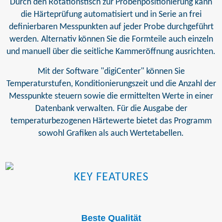
Durch den Rotationstisch zur Probenpositionierung kann
die Härteprüfung automatisiert und in Serie an frei
definierbaren Messpunkten auf jeder Probe durchgeführt
werden. Alternativ können Sie die Formteile auch einzeln
und manuell über die seitliche Kammeröffnung ausrichten.
Mit der Software "digiCenter" können Sie
Temperaturstufen, Konditionierungszeit und die Anzahl der
Messpunkte steuern sowie die ermittelten Werte in einer
Datenbank verwalten. Für die Ausgabe der
temperaturbezogenen Härtewerte bietet das Programm
sowohl Grafiken als auch Wertetabellen.
KEY FEATURES
Beste Qualität