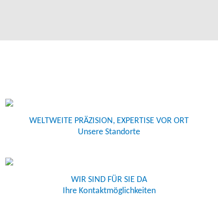
WELTWEITE PRÄZISION, EXPERTISE VOR ORT
Unsere Standorte
WIR SIND FÜR SIE DA
Ihre Kontaktmöglichkeiten