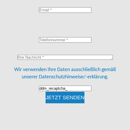
Wir verwenden Ihre Daten ausschließlich gemäß
unserer
Datenschutzhinweise/-erklärung.