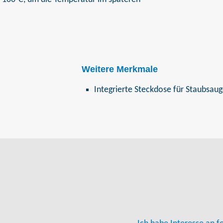
Weitere Merkmale
Integrierte Steckdose für Staubsau