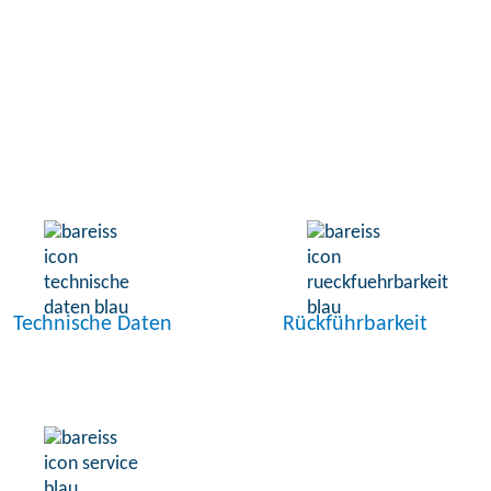
Technische Daten
Rückführbarkeit