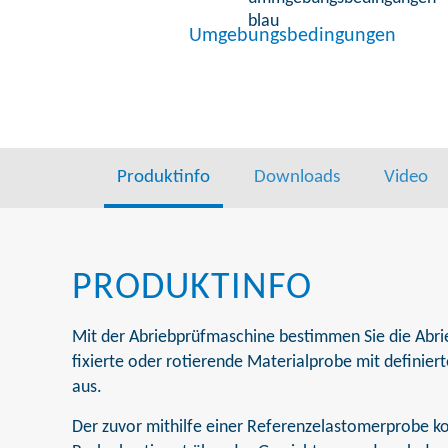
Umgebungsbedingungen
Produktinfo
Downloads
Video
PRODUKTINFO
Mit der Abriebprüfmaschine bestimmen Sie die Abrie
fixierte oder rotierende Materialprobe mit defini
aus.
Der zuvor mithilfe einer Referenzelastomerprobe kon