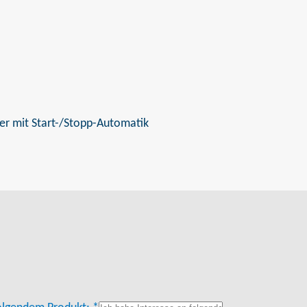
ger mit Start-/Stopp-Automatik