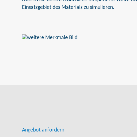
Einsatzgebiet des Materials zu simulieren.
Angebot anfordern