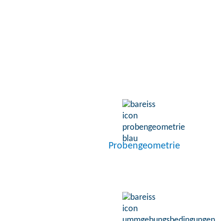
Probengeometrie