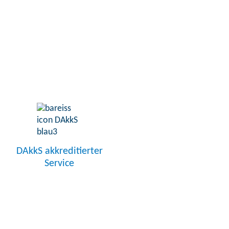
DAkkS akkreditierter
Service