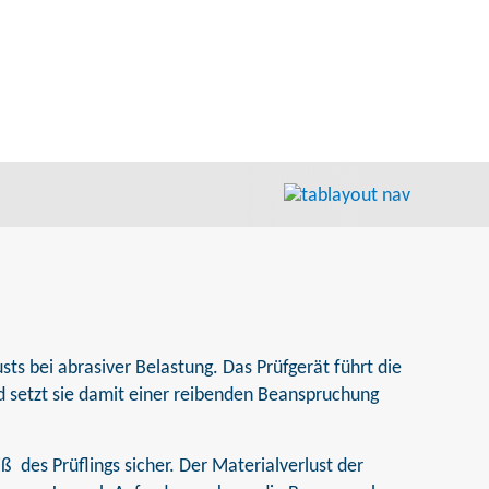
s bei abrasiver Belastung. Das Prüfgerät führt die
 setzt sie damit einer reibenden Beanspruchung
ß des Prüflings sicher. Der Materialverlust der