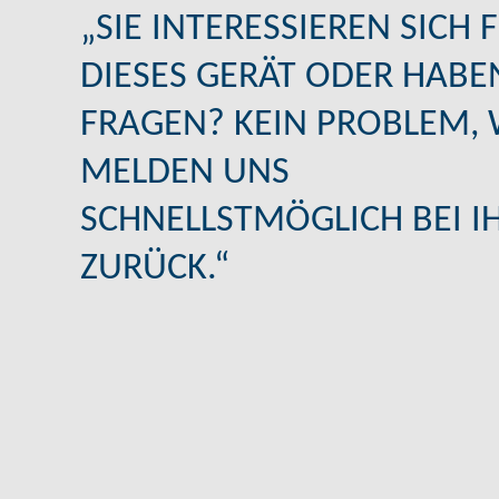
„SIE INTERESSIEREN SICH 
DIESES GERÄT ODER HABE
FRAGEN? KEIN PROBLEM, 
MELDEN UNS
SCHNELLSTMÖGLICH BEI I
ZURÜCK.“