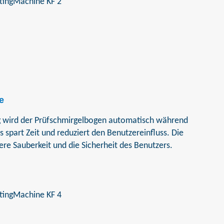
e
ng wird der Prüfschmirgelbogen automatisch während
s spart Zeit und reduziert den Benutzereinfluss. Die
re Sauberkeit und die Sicherheit des Benutzers.