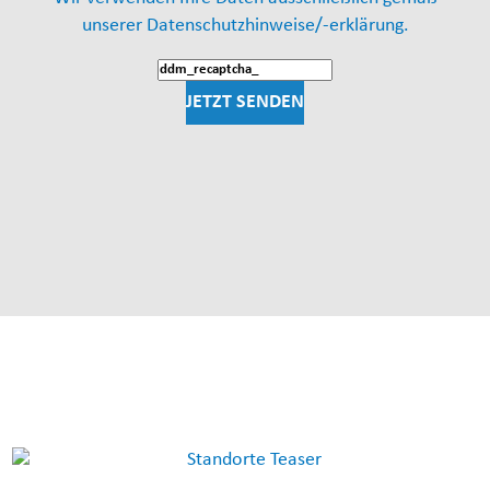
unserer
Datenschutzhinweise/-erklärung.