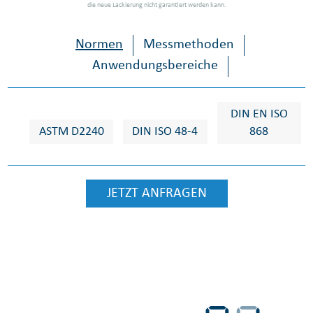
die neue Lackierung nicht garantiert werden kann.
Normen
Messmethoden
Anwendungsbereiche
DIN EN ISO
ASTM D2240
DIN ISO 48-4
868
JETZT ANFRAGEN