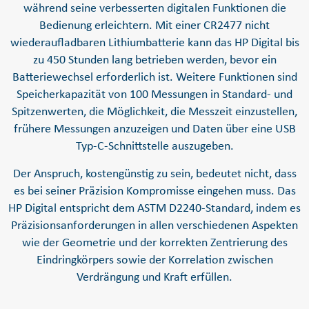
während seine verbesserten digitalen Funktionen die
Bedienung erleichtern. Mit einer CR2477 nicht
wiederaufladbaren Lithiumbatterie kann das HP Digital bis
zu 450 Stunden lang betrieben werden, bevor ein
Batteriewechsel erforderlich ist. Weitere Funktionen sind
Speicherkapazität von 100 Messungen in Standard- und
Spitzenwerten, die Möglichkeit, die Messzeit einzustellen,
frühere Messungen anzuzeigen und Daten über eine USB
Typ-C-Schnittstelle auszugeben.
Der Anspruch, kostengünstig zu sein, bedeutet nicht, dass
es bei seiner Präzision Kompromisse eingehen muss. Das
HP Digital entspricht dem ASTM D2240-Standard, indem es
Präzisionsanforderungen in allen verschiedenen Aspekten
wie der Geometrie und der korrekten Zentrierung des
Eindringkörpers sowie der Korrelation zwischen
Verdrängung und Kraft erfüllen.