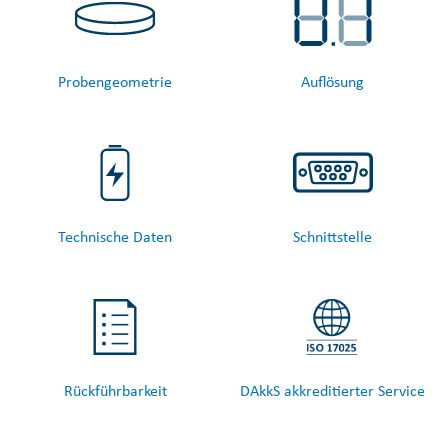
Probengeometrie
Auflösung
Technische Daten
Schnittstelle
Rückführbarkeit
DAkkS akkreditierter Service