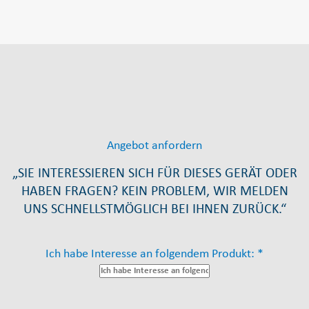
Angebot anfordern
„SIE INTERESSIEREN SICH FÜR DIESES GERÄT ODER
HABEN FRAGEN? KEIN PROBLEM, WIR MELDEN
UNS SCHNELLSTMÖGLICH BEI IHNEN ZURÜCK.“
Ich habe Interesse an folgendem Produkt: *