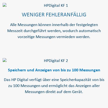
WENIGER FEHLERANFÄLLIG
Alle Messungen können innerhalb der festgelegten
Messzeit durchgeführt werden, wodurch automatisch
vorzeitige Messungen vermieden werden.
Speichern und Anzeigen von bis zu 100 Messungen
Das HP Digital verfügt über eine Speicherkapazität von bis
zu 100 Messungen und ermöglicht das Anzeigen aller
Messungen direkt auf dem Gerät.