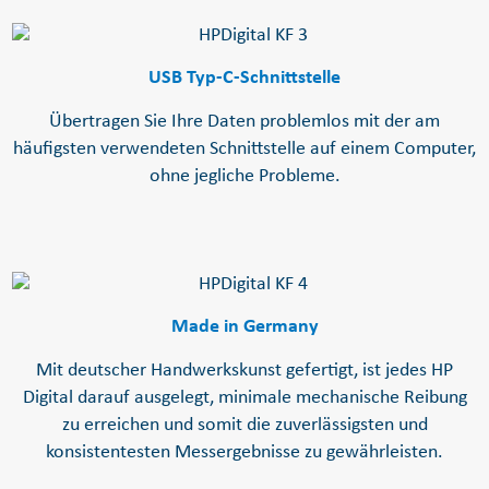
USB Typ-C-Schnittstelle
Übertragen Sie Ihre Daten problemlos mit der am
häufigsten verwendeten Schnittstelle auf einem Computer,
ohne jegliche Probleme.
Made in Germany
Mit deutscher Handwerkskunst gefertigt, ist jedes HP
Digital darauf ausgelegt, minimale mechanische Reibung
zu erreichen und somit die zuverlässigsten und
konsistentesten Messergebnisse zu gewährleisten.