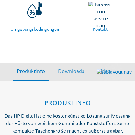
Umgebungsbedingungen
Kontakt
Produktinfo
Downloads
Video
Lief
PRODUKTINFO
Das HP Digital ist eine kostengünstige Lösung zur Messung
der Härte von weichem Gummi oder Kunststoffen. Seine
kompakte Taschengröße macht es äußerst tragbar,