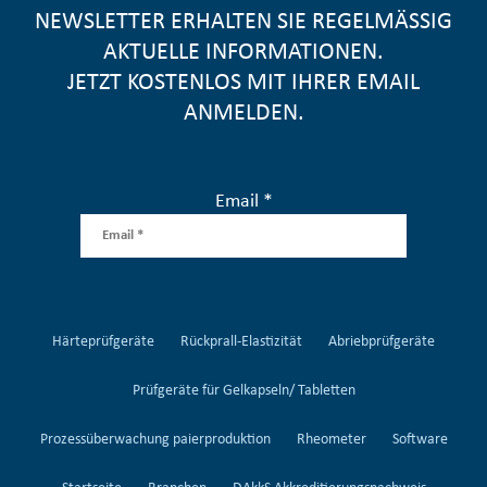
NEWSLETTER ERHALTEN SIE REGELMÄSSIG A
KTUELLE INFORMATIONEN.
JETZT KOSTENLOS MIT IHRER EMAIL
ANMELDEN.
Email *
Härteprüfgeräte
Rückprall-Elastizität
Abriebprüfgeräte
Prüfgeräte für Gelkapseln/ Tabletten
Prozessüberwachung paierproduktion
Rheometer
Software