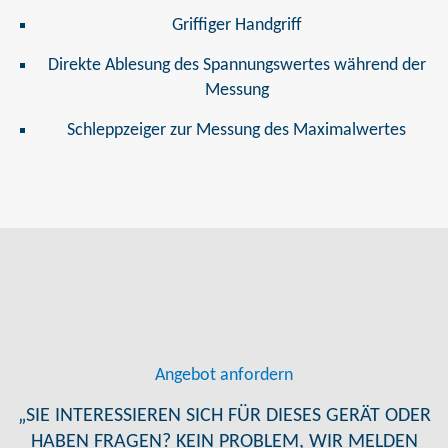
Griffiger Handgriff
Direkte Ablesung des Spannungswertes während der
Messung
Schleppzeiger zur Messung des Maximalwertes
Angebot anfordern
„SIE INTERESSIEREN SICH FÜR DIESES GERÄT ODER
HABEN FRAGEN? KEIN PROBLEM, WIR MELDEN