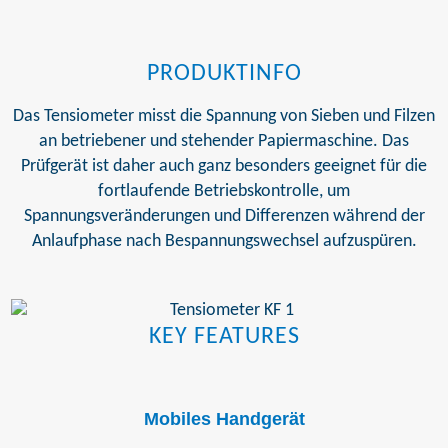
PRODUKTINFO
Das Tensiometer misst die Spannung von Sieben und Filzen
an betriebener und stehender Papiermaschine. Das
Prüfgerät ist daher auch ganz besonders geeignet für die
fortlaufende Betriebskontrolle, um
Spannungsveränderungen und Differenzen während der
Anlaufphase nach Bespannungswechsel aufzuspüren.
KEY FEATURES
Mobiles Handgerät