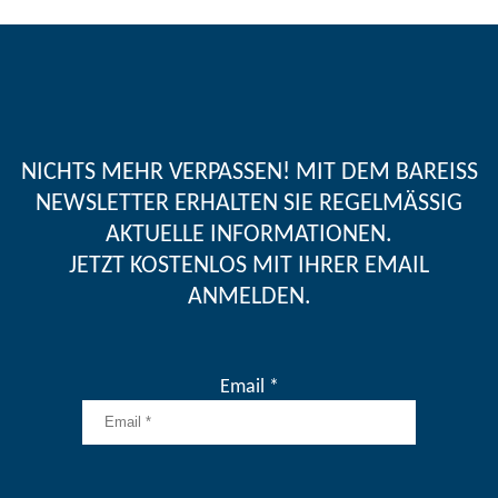
NICHTS MEHR VERPASSEN! MIT DEM BAREISS
NEWSLETTER ERHALTEN SIE REGELMÄSSIG A
KTUELLE INFORMATIONEN.
JETZT KOSTENLOS MIT IHRER EMAIL
ANMELDEN.
Email *