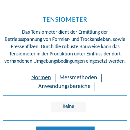
TENSIOMETER
Das Tensiometer dient der Ermittlung der
Betriebsspannung von Formier- und Trockensieben, sowie
Pressenfilzen. Durch die robuste Bauweise kann das
Tensiometer in der Produktion unter Einfluss der dort
vorhandenen Umgebungsbedingungen eingesetzt werden.
Normen
Messmethoden
Anwendungsbereiche
Keine