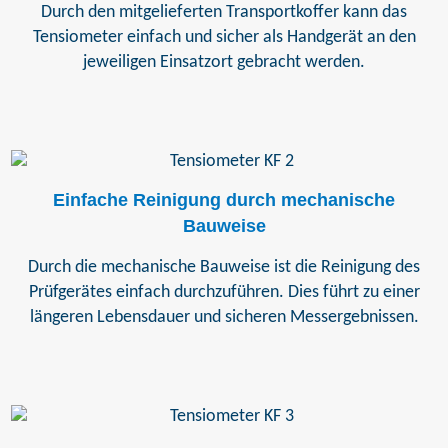
Durch den mitgelieferten Transportkoffer kann das
Tensiometer einfach und sicher als Handgerät an den
jeweiligen Einsatzort gebracht werden.
Einfache Reinigung durch mechanische
Bauweise
Durch die mechanische Bauweise ist die Reinigung des
Prüfgerätes einfach durchzuführen. Dies führt zu einer
längeren Lebensdauer und sicheren Messergebnissen.