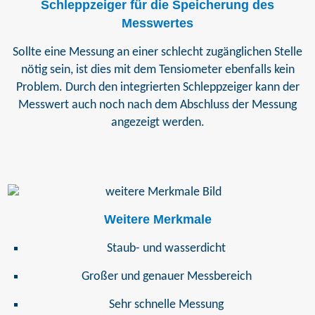
Schleppzeiger für die Speicherung des
Messwertes
Sollte eine Messung an einer schlecht zugänglichen Stelle
nötig sein, ist dies mit dem Tensiometer ebenfalls kein
Problem. Durch den integrierten Schleppzeiger kann der
Messwert auch noch nach dem Abschluss der Messung
angezeigt werden.
Weitere Merkmale
Staub- und wasserdicht
Großer und genauer Messbereich
Sehr schnelle Messung