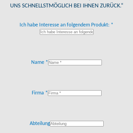
UNS SCHNELLSTMÖGLICH BEI IHNEN ZURÜCK.“
Ich habe Interesse an folgendem Produkt: *
Name *
Firma *
Abteilung