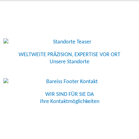
WELTWEITE PRÄZISION, EXPERTISE VOR ORT
Unsere Standorte
WIR SIND FÜR SIE DA
Ihre Kontaktmöglichkeiten