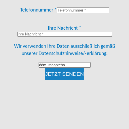
Telefonnummer *
Ihre Nachricht *
Wir verwenden Ihre Daten ausschließlich gemäß
unserer
Datenschutzhinweise/-erklärung.