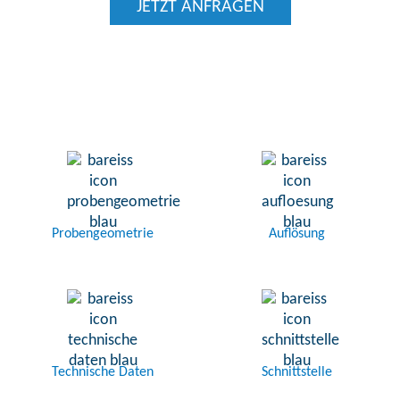
JETZT ANFRAGEN
Probengeometrie
Auflösung
Technische Daten
Schnittstelle