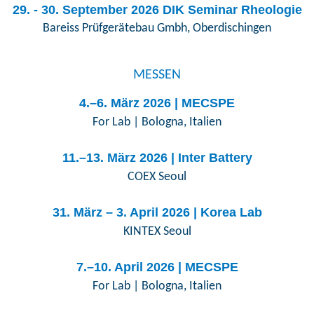
29. - 30. September 2026 DIK Seminar Rheologie
Bareiss Prüfgerätebau Gmbh, Oberdischingen
MESSEN
4.–6. März 2026 | MECSPE
For Lab | Bologna, Italien
11.–13. März 2026 | Inter Battery
COEX Seoul
31. März – 3. April 2026 | Korea Lab
KINTEX Seoul
7.–10. April 2026 | MECSPE
For Lab | Bologna, Italien