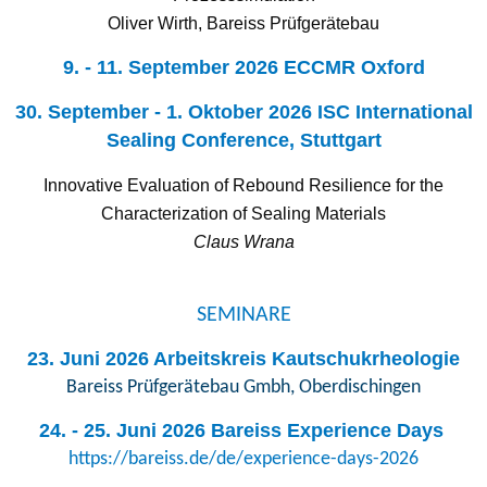
Oliver Wirth, Bareiss Prüfgerätebau
9. - 11. September 2026
ECCMR
Oxford
30. September - 1. Oktober 2026 ISC International
Sealing Conference, Stuttgart
Innovative Evaluation of Rebound Resilience for the
Characterization of Sealing Materials
Claus Wrana
SEMINARE
23. Juni 2026 Arbeitskreis Kautschukrheologie
Bareiss Prüfgerätebau Gmbh, Oberdischingen
24. - 25. Juni 2026 Bareiss Experience Days
https://bareiss.de/de/experience-days-2026