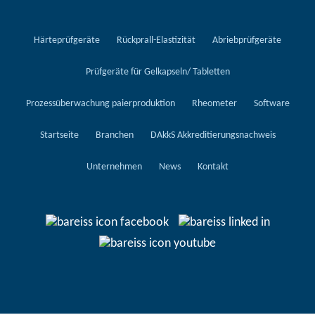
Härteprüfgeräte
Rückprall-Elastizität
Abriebprüfgeräte
Prüfgeräte für Gelkapseln/ Tabletten
Prozessüberwachung paierproduktion
Rheometer
Software
Startseite
Branchen
DAkkS Akkreditierungsnachweis
Unternehmen
News
Kontakt