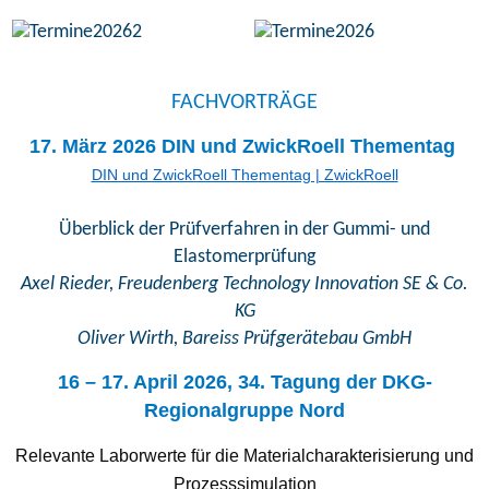
FACHVORTRÄGE
17. März 2026 DIN und ZwickRoell Thementag
DIN und ZwickRoell Thementag | ZwickRoell
Überblick der Prüfverfahren in der Gummi- und
Elastomerprüfung
Axel Rieder, Freudenberg Technology Innovation SE & Co.
KG
Oliver Wirth, Bareiss Prüfgerätebau GmbH
16 – 17. April 2026, 34. Tagung der DKG-
Regionalgruppe Nord
Relevante Laborwerte für die Materialcharakterisierung und
Prozesssimulation