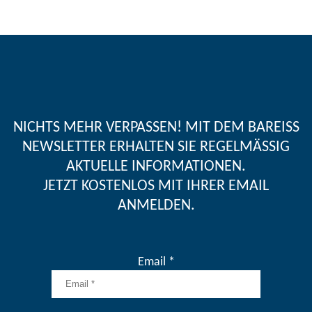
NICHTS MEHR VERPASSEN! MIT DEM BAREISS
NEWSLETTER ERHALTEN SIE REGELMÄSSIG A
KTUELLE INFORMATIONEN.
JETZT KOSTENLOS MIT IHRER EMAIL
ANMELDEN.
Email *