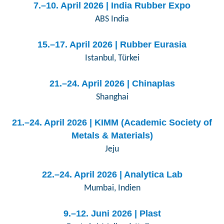
7.–10. April 2026 | India Rubber Expo
ABS India
15.–17. April 2026 | Rubber Eurasia
Istanbul, Türkei
21.–24. April 2026 | Chinaplas
Shanghai
21.–24. April 2026 | KIMM (Academic Society of
Metals & Materials)
Jeju
22.–24. April 2026 | Analytica Lab
Mumbai, Indien
9.–12. Juni 2026 | Plast