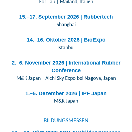
For Lab | Mailand, Italien
15.–17. September 2026 | Rubbertech
Shanghai
14.–16. Oktober 2026 | BioExpo
Istanbul
2.–6. November 2026 | International Rubber
Conference
M&K Japan | Aichi Sky Expo bei Nagoya, Japan
1.–5. Dezember 2026 | IPF Japan
M&K Japan
BILDUNGSMESSEN