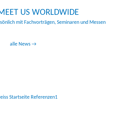
 MEET US WORLDWIDE
rsönlich mit Fachvorträgen, Seminaren und Messen
alle News →