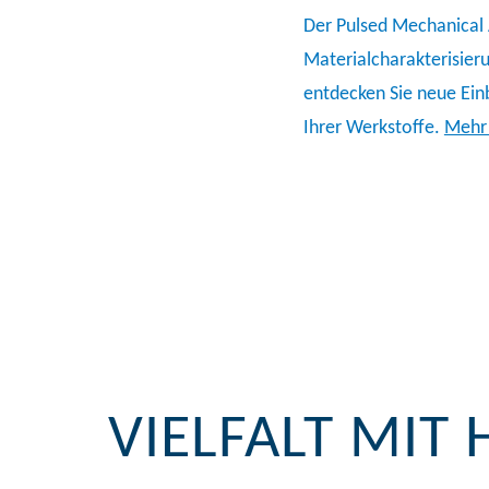
Der Pulsed Mechanical 
Materialcharakterisieru
entdecken Sie neue Ein
Ihrer Werkstoffe.
Mehr 
VIELFALT MIT