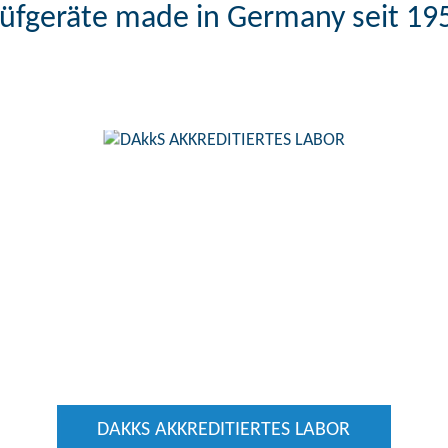
üfgeräte made in Germany seit 19
DAKKS AKKREDITIERTES LABOR