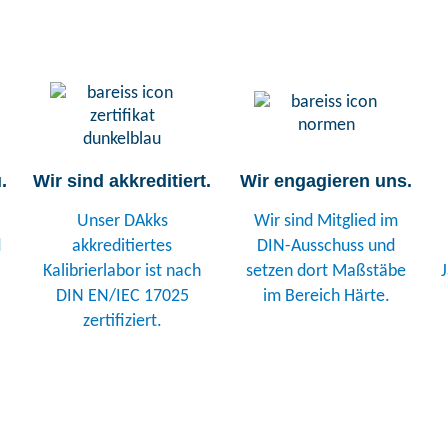
.
Wir sind akkreditiert.
Wir engagieren uns.
Unser DAkks
Wir sind Mitglied im
d
akkreditiertes
DIN-Ausschuss und
Kalibrierlabor ist nach
setzen dort Maßstäbe
DIN EN/IEC 17025
im Bereich Härte.
zertifiziert.