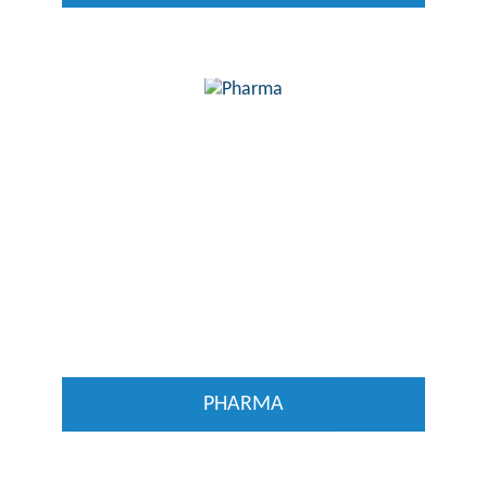
PHARMA