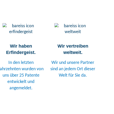
Wir haben
Wir vertreiben
Erfindergeist.
weltweit.
In den letzten
Wir und unsere Partner
Jahrzehnten wurden von
sind an jedem Ort dieser
uns über 25 Patente
Welt für Sie da.
entwickelt und
angemeldet.