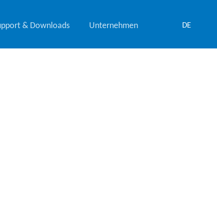
upport & Downloads
Unternehmen
DE