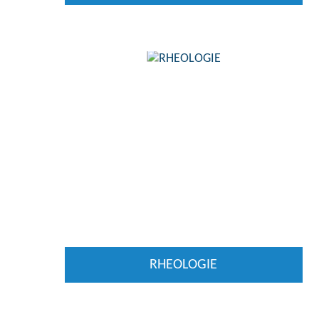
RHEOLOGIE