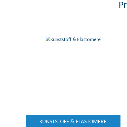
Pr
KUNSTSTOFF & ELASTOMERE