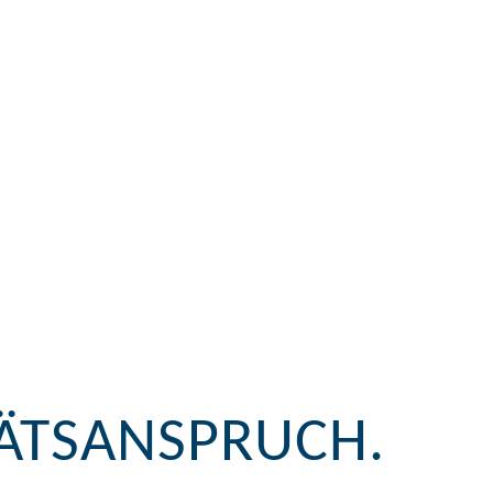
TÄTSANSPRUCH.