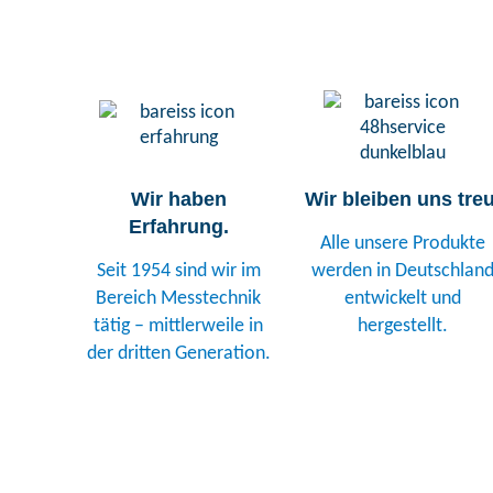
Wir haben
Wir bleiben uns treu
Erfahrung.
Alle unsere Produkte
Seit 1954 sind wir im
werden in Deutschlan
Bereich Messtechnik
entwickelt und
tätig – mittlerweile in
hergestellt.
der dritten Generation.