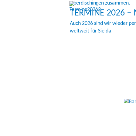
Oberdischingen zusammen.
TERMINE 2026 –
Auch 2026 sind wir wieder pe
weltweit für Sie da!