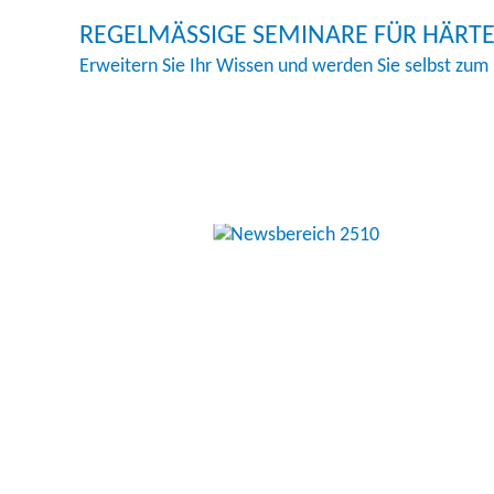
REGELMÄSSIGE SEMINARE FÜR HÄRTE
Erweitern Sie Ihr Wissen und werden Sie selbst zum