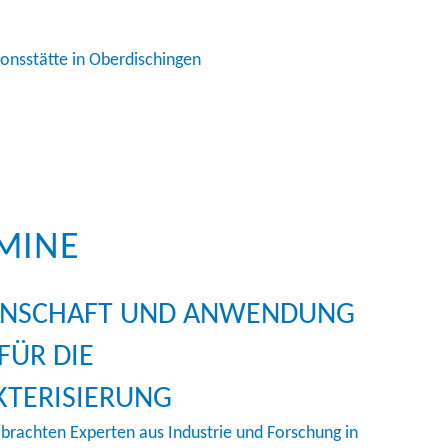
onsstätte in Oberdischingen
MINE
ENSCHAFT UND ANWENDUNG
FÜR DIE
KTERISIERUNG
brachten Experten aus Industrie und Forschung in