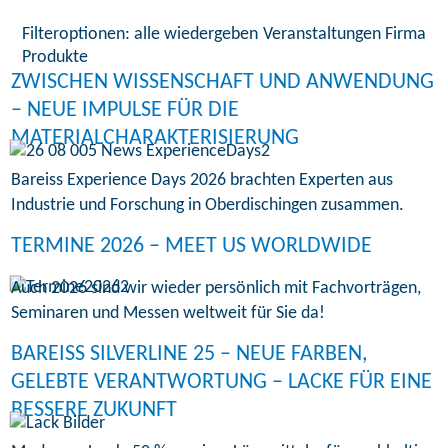
Filteroptionen:
alle wiedergeben
Veranstaltungen
Firma
Produkte
ZWISCHEN WISSENSCHAFT UND ANWENDUNG
– NEUE IMPULSE FÜR DIE
MATERIALCHARAKTERISIERUNG
Bareiss Experience Days 2026 brachten Experten aus
Industrie und Forschung in Oberdischingen zusammen.
TERMINE 2026 – MEET US WORLDWIDE
Auch 2026 sind wir wieder persönlich mit Fachvorträgen,
Seminaren und Messen weltweit für Sie da!
BAREISS SILVERLINE 25 – NEUE FARBEN,
GELEBTE VERANTWORTUNG – LACKE FÜR EINE
BESSERE ZUKUNFT