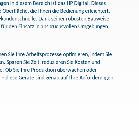
ngen in diesem Bereich ist das HP Digital. Dieses
le Oberfläche, die Ihnen die Bedienung erleichtert,
 Sekundenschnelle. Dank seiner robusten Bauweise
l für den Einsatz in anspruchsvollen Umgebungen
en Sie Ihre Arbeitsprozesse optimieren, indem Sie
en. Sparen Sie Zeit, reduzieren Sie Kosten und
sse. Ob Sie Ihre Produktion überwachen oder
 – diese Geräte sind genau auf Ihre Anforderungen