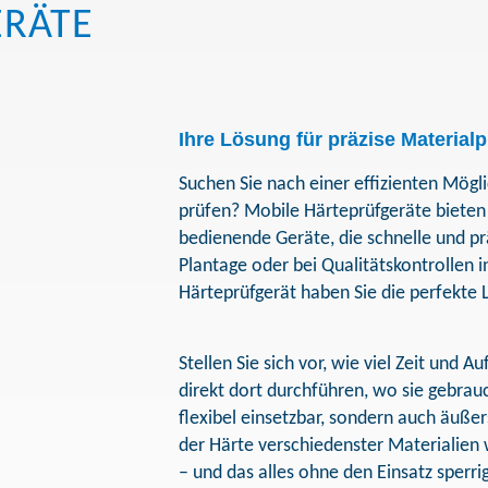
ERÄTE
Ihre Lösung für präzise Material
Suchen Sie nach einer effizienten Möglic
prüfen? Mobile Härteprüfgeräte bieten
bedienende Geräte, die schnelle und prä
Plantage oder bei Qualitätskontrollen 
Härteprüfgerät haben Sie die perfekte
Stellen Sie sich vor, wie viel Zeit und
direkt dort durchführen, wo sie gebrau
flexibel einsetzbar, sondern auch äußer
der Härte verschiedenster Materialien
– und das alles ohne den Einsatz sperrig