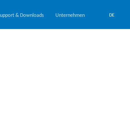
Support & Downloads
Unternehmen
DE