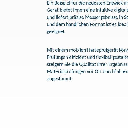
Ein Beispiel für die neuesten Entwicklu
Gerät bietet Ihnen eine intuitive digita
und liefert präzise Messergebnisse in
und dem handlichen Format ist es idea
geeignet.
Mit einem mobilen Härteprüfgerät könn
Prüfungen effizient und flexibel gestalt
steigern Sie die Qualität Ihrer Ergebni
Materialprüfungen vor Ort durchführen
abgestimmt.