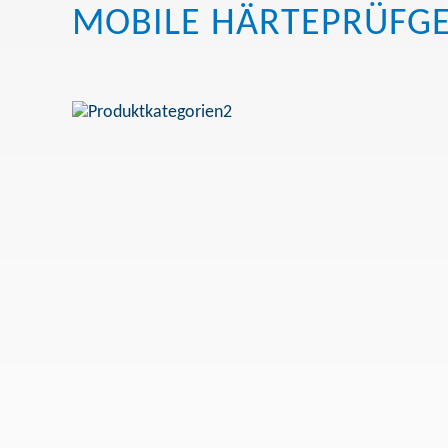
MOBILE HÄRTEPRÜFG