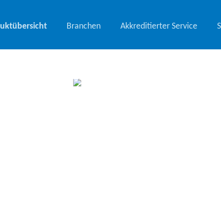
uktübersicht
Branchen
Akkreditierter Service