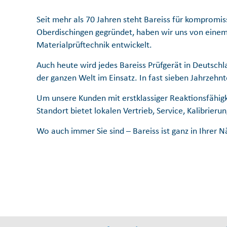
Seit mehr als 70 Jahren steht Bareiss für kompromis
Oberdischingen gegründet, haben wir uns von einem
Materialprüftechnik entwickelt.
Auch heute wird jedes Bareiss Prüfgerät in Deutsch
der ganzen Welt im Einsatz. In fast sieben Jahrzehnt
Um unsere Kunden mit erstklassiger Reaktionsfähigk
Standort bietet lokalen Vertrieb, Service, Kalibrie
Wo auch immer Sie sind – Bareiss ist ganz in Ihrer N