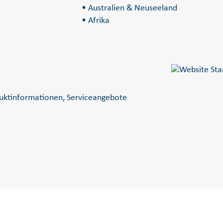
• Australien & Neuseeland
• Afrika
uktinformationen, Serviceangebote