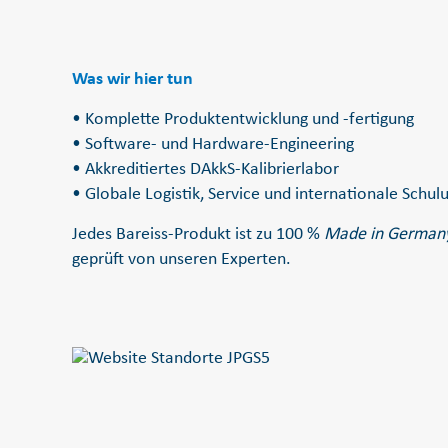
Was wir hier tun
• Komplette Produktentwicklung und -fertigung
• Software- und Hardware-Engineering
• Akkreditiertes DAkkS-Kalibrierlabor
• Globale Logistik, Service und internationale Sch
Jedes Bareiss-Produkt ist zu 100 %
Made in German
geprüft von unseren Experten.