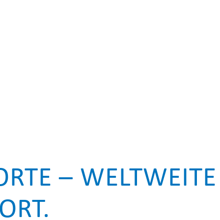
RTE – WELTWEITE 
ORT.