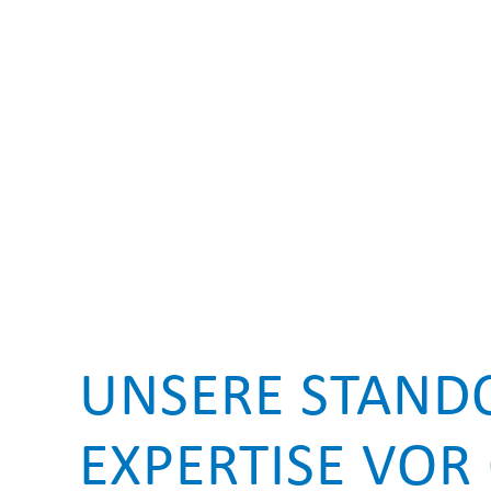
UNSERE STANDO
EXPERTISE VOR 