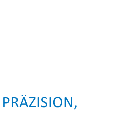
PRÄZISION,