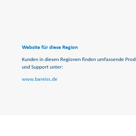
Website für diese Region
Kunden in diesen Regionen finden umfassende Prod
und Support unter:
www.bareiss.de