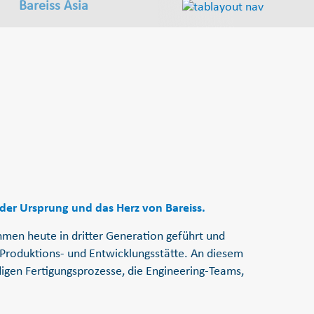
Bareiss Asia
 der Ursprung und das Herz von Bareiss.
men heute in dritter Generation geführt und
Produktions- und Entwicklungsstätte. An diesem
digen Fertigungsprozesse, die Engineering-Teams,
.