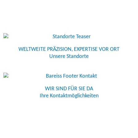
WELTWEITE PRÄZISION, EXPERTISE VOR ORT
Unsere Standorte
WIR SIND FÜR SIE DA
Ihre Kontaktmöglichkeiten