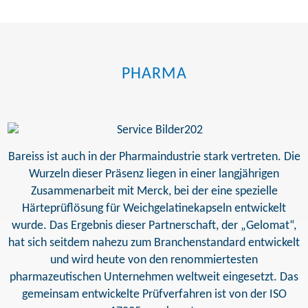
PHARMA
Bareiss ist auch in der Pharmaindustrie stark vertreten. Die
Wurzeln dieser Präsenz liegen in einer langjährigen
Zusammenarbeit mit Merck, bei der eine spezielle
Härteprüflösung für Weichgelatinekapseln entwickelt
wurde. Das Ergebnis dieser Partnerschaft, der „Gelomat“,
hat sich seitdem nahezu zum Branchenstandard entwickelt
und wird heute von den renommiertesten
pharmazeutischen Unternehmen weltweit eingesetzt. Das
gemeinsam entwickelte Prüfverfahren ist von der ISO