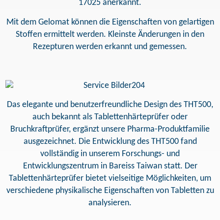
17025 anerkannt.
Mit dem Gelomat können die Eigenschaften von gelartigen
Stoffen ermittelt werden. Kleinste Änderungen in den
Rezepturen werden erkannt und gemessen.
Das elegante und benutzerfreundliche Design des THT500,
auch bekannt als Tablettenhärteprüfer oder
Bruchkraftprüfer, ergänzt unsere Pharma-Produktfamilie
ausgezeichnet. Die Entwicklung des THT500 fand
vollständig in unserem Forschungs- und
Entwicklungszentrum in Bareiss Taiwan statt. Der
Tablettenhärteprüfer bietet vielseitige Möglichkeiten, um
verschiedene physikalische Eigenschaften von Tabletten zu
analysieren.