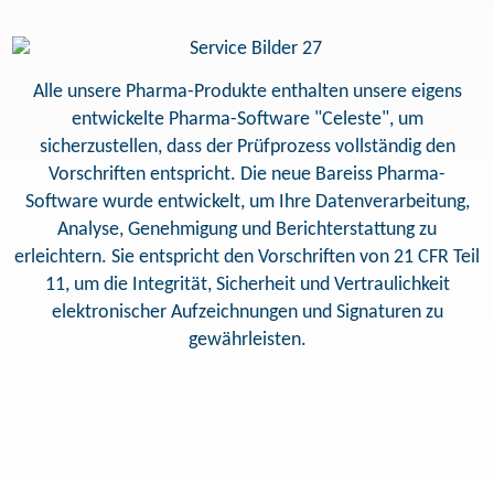
Alle unsere Pharma-Produkte enthalten unsere eigens
entwickelte Pharma-Software "Celeste", um
sicherzustellen, dass der Prüfprozess vollständig den
Vorschriften entspricht. Die neue Bareiss Pharma-
Software wurde entwickelt, um Ihre Datenverarbeitung,
Analyse, Genehmigung und Berichterstattung zu
erleichtern. Sie entspricht den Vorschriften von 21 CFR Teil
11, um die Integrität, Sicherheit und Vertraulichkeit
elektronischer Aufzeichnungen und Signaturen zu
gewährleisten.