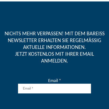
NICHTS MEHR VERPASSEN! MIT DEM BAREISS
NEWSLETTER ERHALTEN SIE REGELMÄSSIG A
KTUELLE INFORMATIONEN.
JETZT KOSTENLOS MIT IHRER EMAIL
ANMELDEN.
Email *