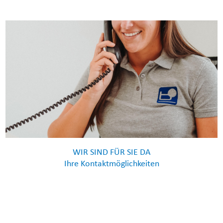
WIR SIND FÜR SIE DA
Ihre Kontaktmöglichkeiten