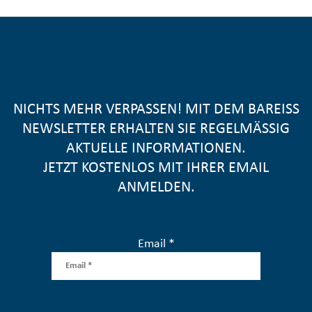
NICHTS MEHR VERPASSEN! MIT DEM BAREISS
NEWSLETTER ERHALTEN SIE REGELMÄSSIG A
KTUELLE INFORMATIONEN.
JETZT KOSTENLOS MIT IHRER EMAIL
ANMELDEN.
Email *